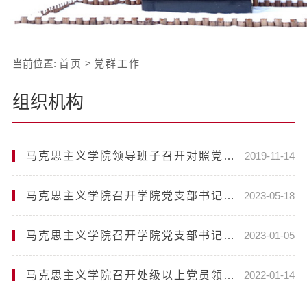
当前位置:
首页
>
党群工作
组织机构
马克思主义学院领导班子召开对照党章党规找差距专题民主生活会
2019-11-14
马克思主义学院召开学院党支部书记培训会
2023-05-18
马克思主义学院召开学院党支部书记述职评议会议
2023-01-05
马克思主义学院召开处级以上党员领导干部党史学习教育专题民主生活会
2022-01-14