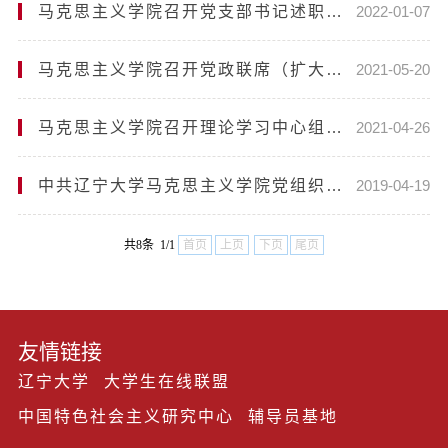
马克思主义学院召开党支部书记述职会议
2022-01-07
马克思主义学院召开党政联席（扩大）会议
2021-05-20
马克思主义学院召开理论学习中心组（扩大）会议 暨党史学习教育读书班学习会
2021-04-26
中共辽宁大学马克思主义学院党组织基本组织机构
2019-04-19
共8条 1/1
首页
上页
下页
尾页
友情链接
辽宁大学
大学生在线联盟
中国特色社会主义研究中心
辅导员基地