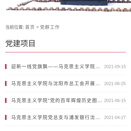
当前位置:
首页
>
党群工作
党建项目
迎新一线党旗飘——马克思主义学院党员校园先锋岗在行动
2021-09-15
马克思主义学院与沈阳市总工会开展党史学习教育共建活动
2021-06-25
马克思主义学院“党的百年辉煌历史图片展”参观场次突破100场
2021-06-15
马克思主义学院党总支与浦发银行沈阳分行党委开展党史学习教育共建活动
2021-04-27