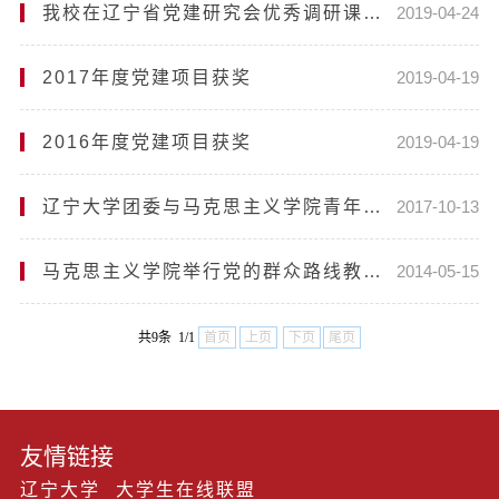
我校在辽宁省党建研究会优秀调研课题评比中获奖
2019-04-24
2017年度党建项目获奖
2019-04-19
2016年度党建项目获奖
2019-04-19
辽宁大学团委与马克思主义学院青年马克思主义者培养“四个一”工程活动正式启动
2017-10-13
马克思主义学院举行党的群众路线教育实践活动专题报告会
2014-05-15
共9条 1/1
首页
上页
下页
尾页
友情链接
辽宁大学
大学生在线联盟