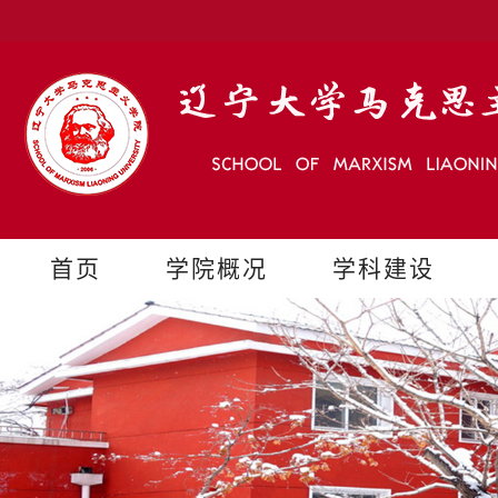
首页
学院概况
学科建设