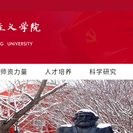
师资力量
人才培养
科学研究