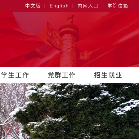
中文版
English
内网入口
学院信箱
学生工作
党群工作
招生就业