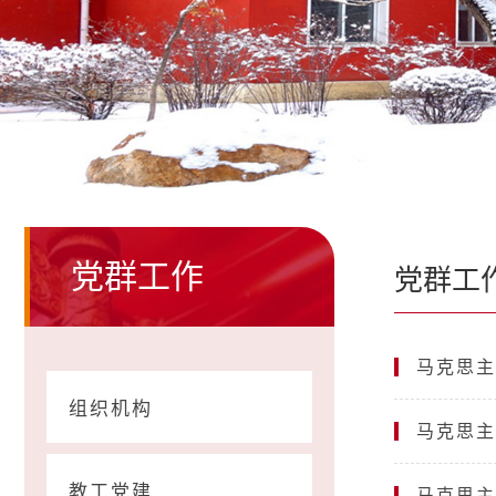
党群工作
党群工
马克思主
组织机构
马克思主
教工党建
马克思主