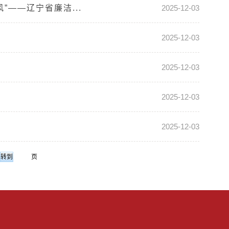
——辽宁省廉洁...
2025-12-03
2025-12-03
2025-12-03
2025-12-03
2025-12-03
页