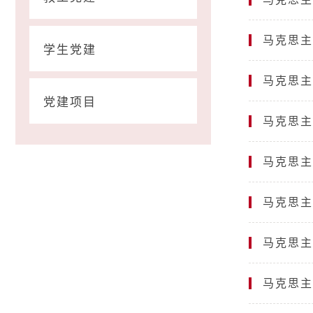
马克思主
学生党建
马克思主
党建项目
马克思主
马克思主
马克思主
马克思主
马克思主