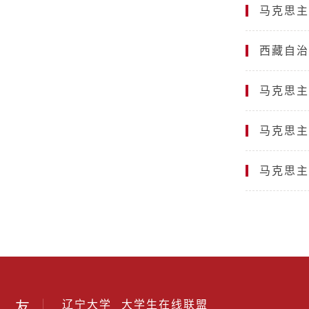
马克思主
西藏自治
马克思主
马克思主
马克思主
友
辽宁大学
大学生在线联盟