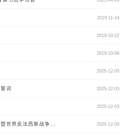
会
2019-11-14
2019-10-22
2019-10-08
2025-12-03
党誓词
2025-12-03
2025-12-03
世界反法西斯战争...
2025-12-03