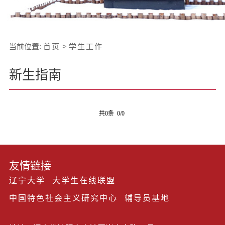
当前位置:
首页
>
学生工作
新生指南
共0条 0/0
友情链接
辽宁大学
大学生在线联盟
中国特色社会主义研究中心
辅导员基地