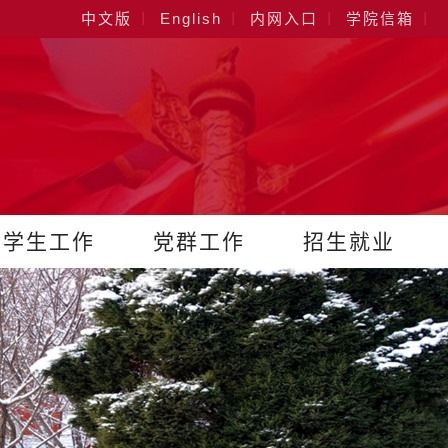
中文版
English
内网入口
学院信箱
学生工作
党群工作
招生就业