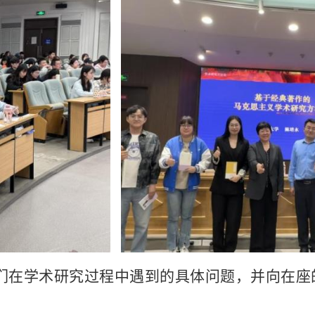
们在学术研究过程中遇到的具体问题，并向在座