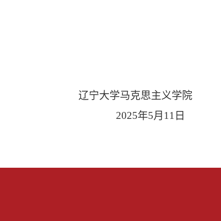
辽宁大学马克思主义学院
2025年5月11日