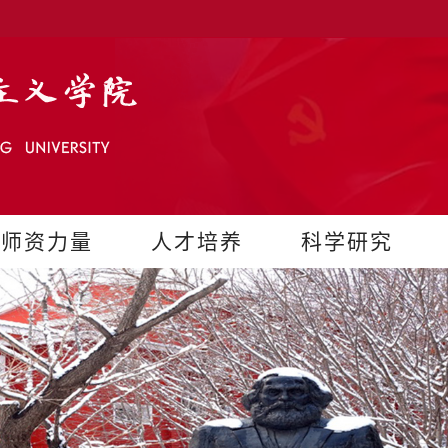
师资力量
人才培养
科学研究