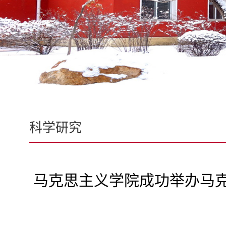
科学研究
马克思主义学院成功举办马克