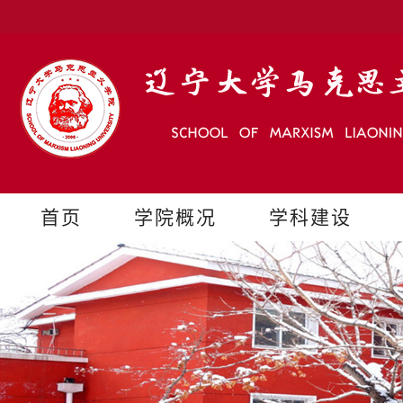
首页
学院概况
学科建设