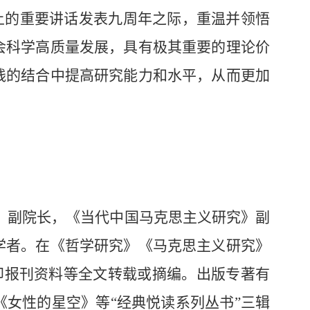
上的重要讲话发表九周年之际，重温并领悟
会科学高质量发展，具有极其重要的理论价
践的结合中提高研究能力和水平，从而更加
、副院长，《当代中国马克思主义研究》副
学者。在《哲学研究》《马克思主义研究》
复印报刊资料等全文转载或摘编。出版专著有
女性的星空》等“经典悦读系列丛书”三辑