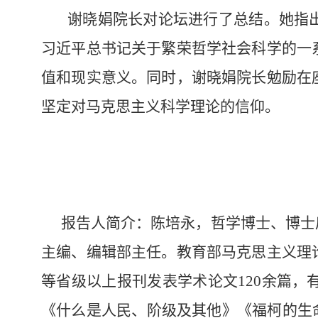
谢晓娟院长对论坛进行了总结。她指
习近平总书记关于繁荣哲学社会科学的一
值和现实意义。同时，谢晓娟院长勉励在
坚定对马克思主义科学理论的信仰。
报告人简介：陈培永，哲学博士、博士
主编、编辑部主任。教育部马克思主义理
等省级以上报刊发表学术论文120余篇，
《什么是人民、阶级及其他》《福柯的生