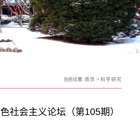
当前位置:
首页
>
科学研究
色社会主义论坛（第105期）