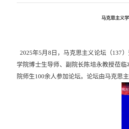
马克思主义学
2025年5月8日，马克思主义论坛（1
学院博士生导师、副院长陈培永教授莅临
院师生100余人参加论坛。论坛由马克思