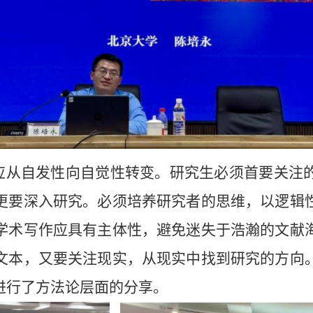
应从自发性向自觉性转变。研究生必须首要关注
更要深入研究。必须培养研究者的思维，以逻辑
学术写作应具有主体性，避免迷失于浩瀚的文献
文本，又要关注现实，从现实中找到研究的方向
进行了方法论层面的分享。