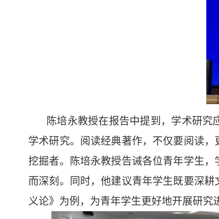
陈培永教授在报告中提到，学术研究
学术研究。阅读经典著作，不仅要阅读，
挖掘者。陈培永教授告诫各位青年学生，
而深刻。同时，他建议青年学生既要深耕
义论》为例，为青年学生更好地开展研究