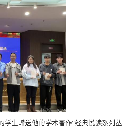
的学生赠送他的学术著作“经典悦读系列丛