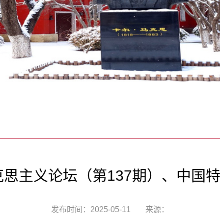
思主义论坛（第137期）、中国特
发布时间：2025-05-11
来源：