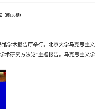
（第105期）
区图书馆学术报告厅举行。北京大学马克思主义
学术研究方法论”主题报告。马克思主义学